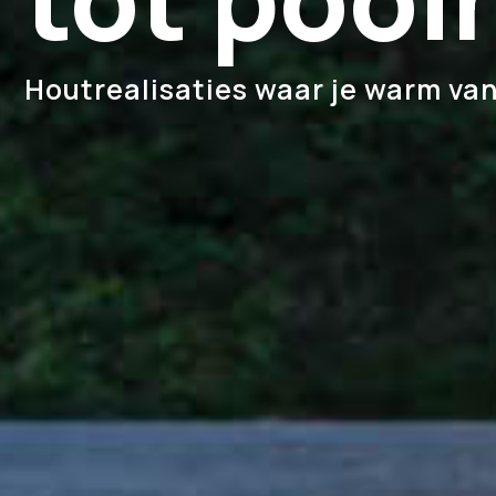
Houtrealisaties waar je warm va