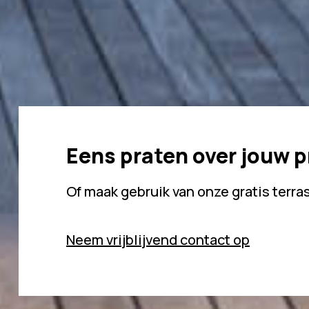
Eens praten over jouw p
Of maak gebruik van onze gratis terra
Neem vrijblijvend contact op