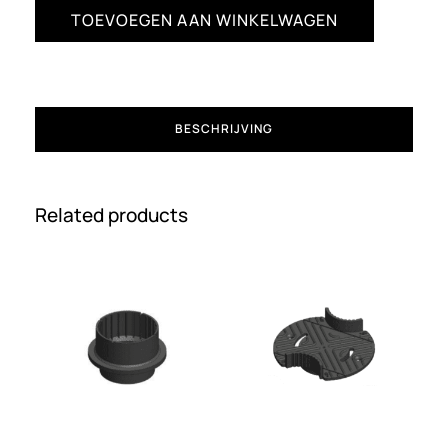
TOEVOEGEN AAN WINKELWAGEN
BESCHRIJVING
Related products