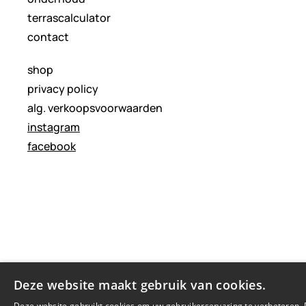
terrascalculator
contact
shop
privacy policy
alg. verkoopsvoorwaarden
instagram
facebook
Deze website maakt gebruik van cookies.
Deze website gebruikt cookies om uw gebruikerservaring te verbeteren.