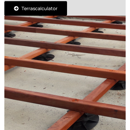
Terrascalculator