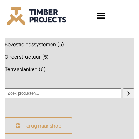
Bevestigingssystemen
5
Onderstructuur
5
Terrasplanken
6
Terug naar shop